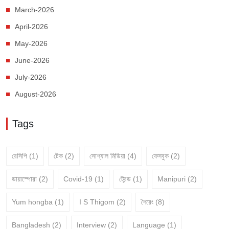
March-2026
April-2026
May-2026
June-2026
July-2026
August-2026
Tags
রেসিপি
(1)
টেক
(2)
সোশ্যাল মিডিয়া
(4)
ফেসবুক
(2)
ডায়াস্পোরা
(2)
Covid-19
(1)
ট্রেন্ড
(1)
Manipuri
(2)
Yum hongba
(1)
I S Thigom
(2)
শৈরেং
(8)
Bangladesh
(2)
Interview
(2)
Language
(1)