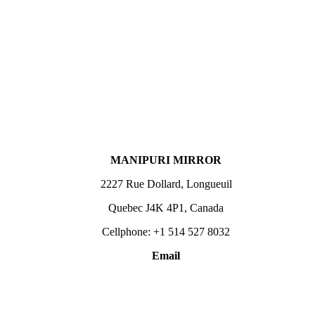
MANIPURI MIRROR
2227 Rue Dollard, Longueuil
Quebec J4K 4P1, Canada
Cellphone: +1 514 527 8032
Email