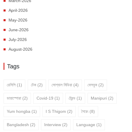
March-2026
April-2026
May-2026
June-2026
July-2026
August-2026
Tags
রেসিপি
(1)
টেক
(2)
সোশ্যাল মিডিয়া
(4)
ফেসবুক
(2)
ডায়াস্পোরা
(2)
Covid-19
(1)
ট্রেন্ড
(1)
Manipuri
(2)
Yum hongba
(1)
I S Thigom
(2)
শৈরেং
(8)
Bangladesh
(2)
Interview
(2)
Language
(1)