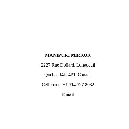
MANIPURI MIRROR
2227 Rue Dollard, Longueuil
Quebec J4K 4P1, Canada
Cellphone: +1 514 527 8032
Email