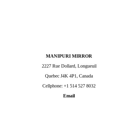
MANIPURI MIRROR
2227 Rue Dollard, Longueuil
Quebec J4K 4P1, Canada
Cellphone: +1 514 527 8032
Email