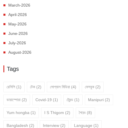
March-2026
April-2026
May-2026
June-2026
July-2026
August-2026
Tags
রেসিপি
(1)
টেক
(2)
সোশ্যাল মিডিয়া
(4)
ফেসবুক
(2)
ডায়াস্পোরা
(2)
Covid-19
(1)
ট্রেন্ড
(1)
Manipuri
(2)
Yum hongba
(1)
I S Thigom
(2)
শৈরেং
(8)
Bangladesh
(2)
Interview
(2)
Language
(1)