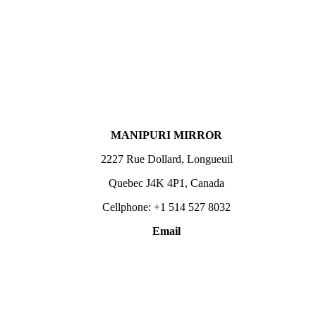
MANIPURI MIRROR
2227 Rue Dollard, Longueuil
Quebec J4K 4P1, Canada
Cellphone: +1 514 527 8032
Email